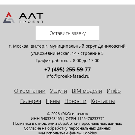
Оставить заявку
г. Москва. вн.тер.г. муниципальный округ Даниловский,
ул.Кожевническая, 14 / строение 5
График работы: с 8:00 до 17:00
+7 (495) 255-59-77
info@proekt-fasad.ru
О компании
Услуги
BIM модели
Инфо
Галерея
Цены
Новости
Контакты
© 2026 «ЭКОсистемы»
ИНН 5403343465 | ОГРН 1125476233772
Политика в отношении обработки персональных данных
Cогласие на обработку персональных данных
Мы используем файлы Cookies