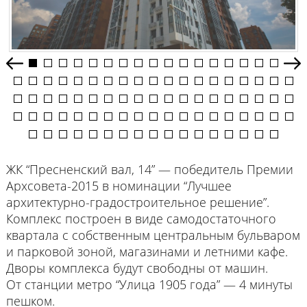
prev
nex
ЖК “Пресненский вал, 14” — победитель Премии
Архсовета-2015 в номинации “Лучшее
архитектурно-градостроительное решение”.
Комплекс построен в виде самодостаточного
квартала с собственным центральным бульваром
и парковой зоной, магазинами и летними кафе.
Дворы комплекса будут свободны от машин.
От станции метро “Улица 1905 года” — 4 минуты
пешком.