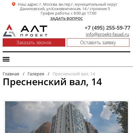
Наш адрес: г. Москва. вн.тер.г. муниципальный округ
Даниловский, ул.Кожевническая, 14 / строение 5
График работы: с 8:00 до 17:00
ЗАДАТЬ ВОПРОС
+7 (495) 255-59-77
info@proekt-fasad.ru
Заказать звонок
Оставить заявку
МЕНЮ
Главная
/
Галерея
/
Пресненский вал, 14
Пресненский вал, 14